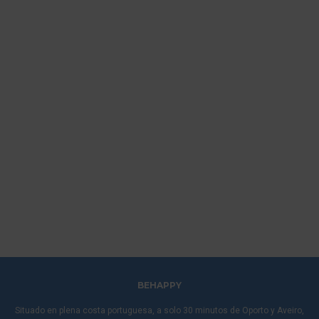
BEHAPPY
Situado en plena costa portuguesa, a solo 30 minutos de Oporto y Aveiro,