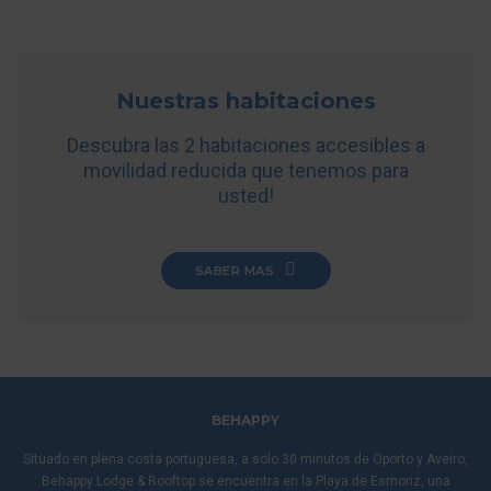
Nuestras habitaciones
Descubra las 2 habitaciones accesibles a
movilidad reducida que tenemos para
usted!
SABER MAS
BEHAPPY
Situado en plena costa portuguesa, a solo 30 minutos de Oporto y Aveiro,
Behappy Lodge & Rooftop se encuentra en la Playa de Esmoriz, una