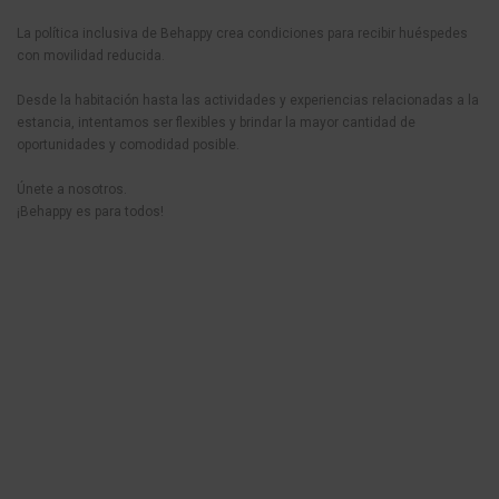
La política inclusiva de Behappy crea condiciones para recibir huéspedes
con movilidad reducida.
Desde la habitación hasta las actividades y experiencias relacionadas a la
estancia, intentamos ser flexibles y brindar la mayor cantidad de
oportunidades y comodidad posible.
Únete a nosotros.
¡Behappy es para todos!